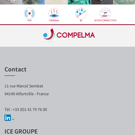
Contact
11 rue Marcel Sembat
94140 Alfortville - France
Tél : +33 (0)1 41 79 76 00
ICE GROUPE