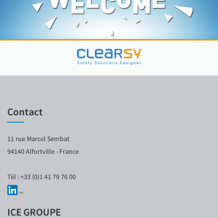
Contact
11 rue Marcel Sembat
94140 Alfortville - France
Tél : +33 (0)1 41 79 76 00
ICE GROUPE