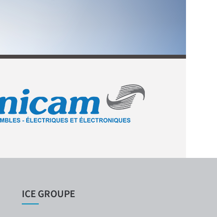
ICE GROUPE