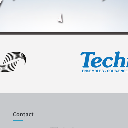
Contact