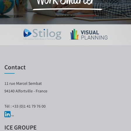
Contact
11 rue Marcel Sembat
94140 Alfortville - France
Tél : +33 (0)1 41 79 76 00
ICE GROUPE