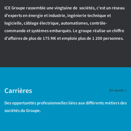
ICE Groupe rassemble une vingtaine de sociétés, c'est un réseau
d'experts en énergie et industrie, ingénierie technique et
logicielle, câblage électrique, automatismes, contrôle-
commande et systèmes embarqués. Le groupe réalise un chiffre
d'affaires de plus de 175 M€ et emploie plus de 1 200 personnes.
Carrières
En savoir +
Des opportunités professionnelles liées aux différents métiers des
sociétés du Groupe.