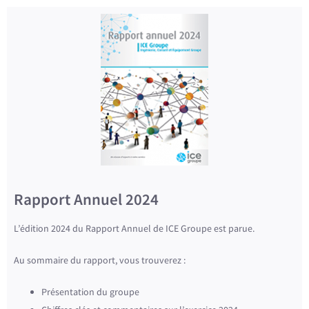
Rapport Annuel 2024
L’édition 2024 du Rapport Annuel de ICE Groupe est parue.
Au sommaire du rapport, vous trouverez :
Présentation du groupe