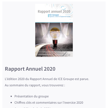
Rapport Annuel 2020
L’édition 2020 du Rapport Annuel de ICE Groupe est parue.
Au sommaire du rapport, vous trouverez :
Présentation du groupe
Chiffres clés et commentaires sur l’exercice 2020