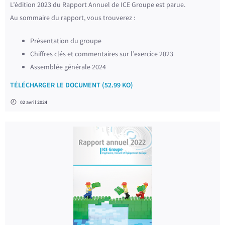
L’édition 2023 du Rapport Annuel de ICE Groupe est parue.
Au sommaire du rapport, vous trouverez :
Présentation du groupe
Chiffres clés et commentaires sur l’exercice 2023
Assemblée générale 2024
TÉLÉCHARGER LE DOCUMENT (52.99 KO)
02 avril 2024