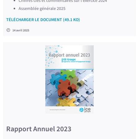
Chiffres clés et commentaires sur l’exercice 2024
Assemblée générale 2025
TÉLÉCHARGER LE DOCUMENT (49.1 KO)
14 avril 2025
Rapport Annuel 2023