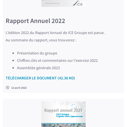
Rapport Annuel 2022
L’édition 2022 du Rapport Annuel de ICE Groupe est parue.
Au sommaire du rapport, vous trouverez :
Présentation du groupe
Chiffres clés et commentaires sur l’exercice 2022
Assemblée générale 2023
TÉLÉCHARGER LE DOCUMENT (42.36 KO)
12 avril 2023