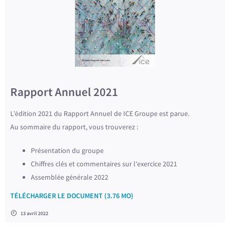
Rapport Annuel 2021
L’édition 2021 du Rapport Annuel de ICE Groupe est parue.
Au sommaire du rapport, vous trouverez :
Présentation du groupe
Chiffres clés et commentaires sur l’exercice 2021
Assemblée générale 2022
TÉLÉCHARGER LE DOCUMENT (3.76 MO)
13 avril 2022