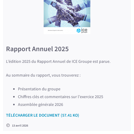
Rapport Annuel 2025
L’édition 2025 du Rapport Annuel de ICE Groupe est parue.
Au sommaire du rapport, vous trouverez :
Présentation du groupe
Chiffres clés et commentaires sur l’exercice 2025
Assemblée générale 2026
TÉLÉCHARGER LE DOCUMENT (57.41 KO)
13 avril 2026