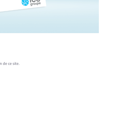
 de ce site.