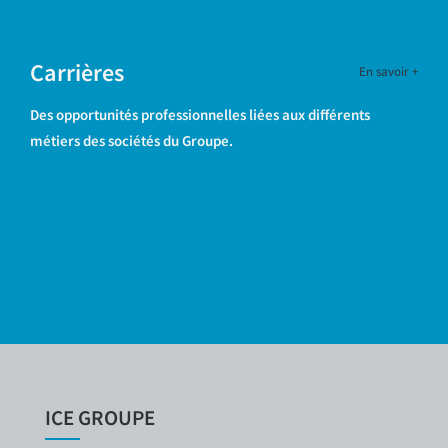
Carrières
En savoir +
Des opportunités professionnelles liées aux différents
métiers des sociétés du Groupe.
ICE GROUPE