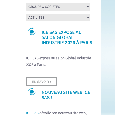
actu
ICE SAS EXPOSE AU
SALON GLOBAL
INDUSTRIE 2026 À PARIS
ICE SAS expose au salon Global Industrie
2026 à Paris.
EN SAVOIR +
NOUVEAU SITE WEB ICE
SAS !
ICE SAS
dévoile son nouveau site web,