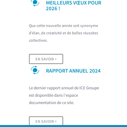
MEILLEURS VŒUX POUR
2026 !
Que cette nouvelle année soit synonyme
d’élan, de créativité et de belles réussites
collectives.
EN SAVOIR +
RAPPORT ANNUEL 2024
Le dernier rapport annuel de ICE Groupe
est disponible dans l’espace
documentation de ce site.
EN SAVOIR +