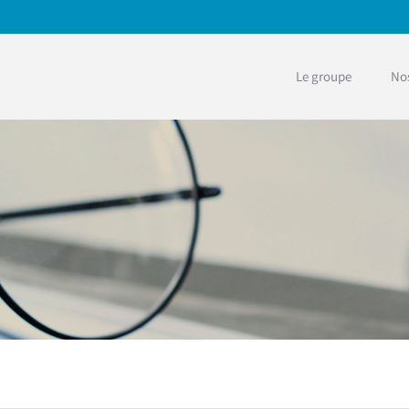
Le groupe
Nos