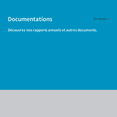
Documentations
En savoir +
Découvrez nos rapports annuels et autres documents.