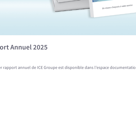
ort Annuel 2025
er rapport annuel de ICE Groupe est disponible dans l’espace documentation